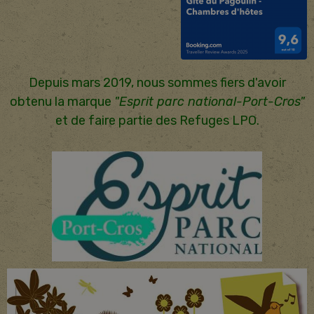
Depuis mars 2019, nous sommes fiers d'avoir
obtenu la marque
"Esprit parc national-Port-Cros"
et de faire partie des Refuges LPO.